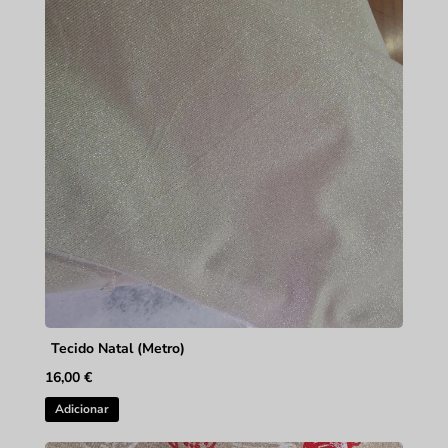
Tecido Natal (Metro)
16,00
€
Adicionar