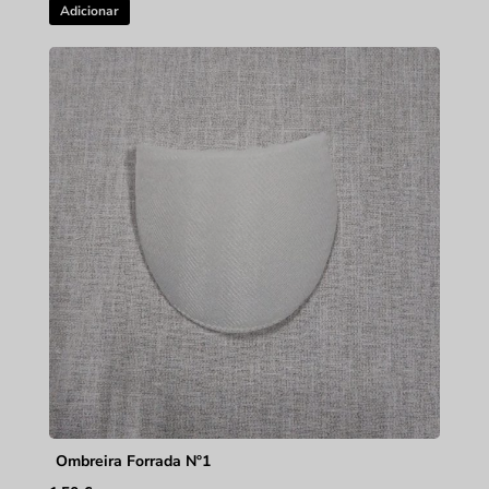
Adicionar
Ombreira Forrada Nº1