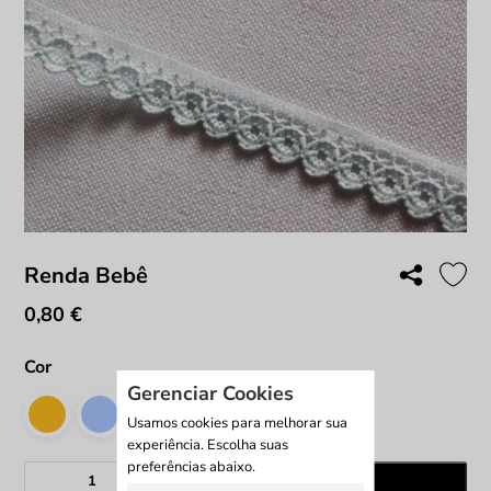
Renda Bebê
0,80
€
Cor
Gerenciar Cookies
Usamos cookies para melhorar sua
experiência. Escolha suas
preferências abaixo.
Quantidade
Adicionar