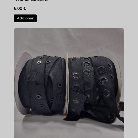
6,00
€
Adicionar