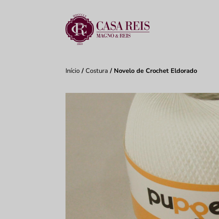
Início
/
Costura
/ Novelo de Crochet Eldorado