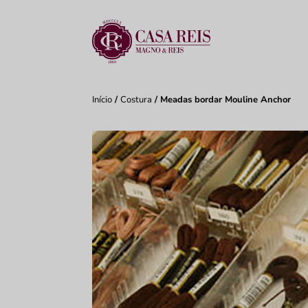
Início
/
Costura
/ Meadas bordar Mouline Anchor