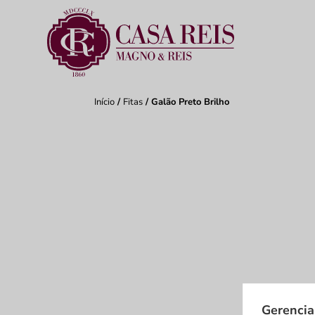
Início
/
Fitas
/ Galão Preto Brilho
Gerencia