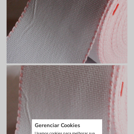
Gerenciar Cookies
Usamos cookies para melhorar sua