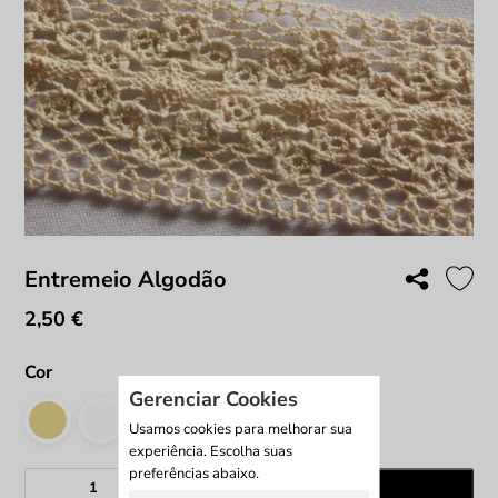
Entremeio Algodão
2,50
€
Cor
Gerenciar Cookies
Usamos cookies para melhorar sua
experiência. Escolha suas
preferências abaixo.
Quantidade
Adicionar