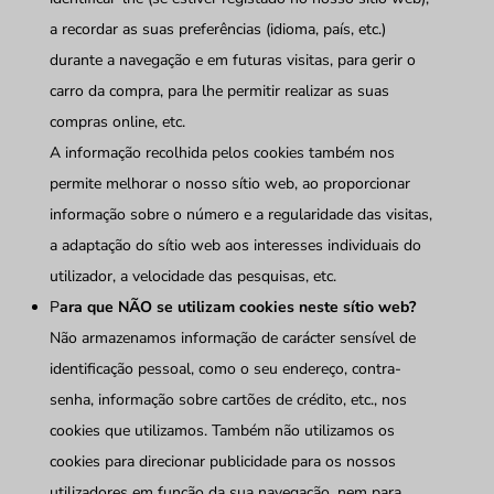
a recordar as suas preferências (idioma, país, etc.)
durante a navegação e em futuras visitas, para gerir o
carro da compra, para lhe permitir realizar as suas
compras online, etc.
A informação recolhida pelos cookies também nos
permite melhorar o nosso sítio web, ao proporcionar
informação sobre o número e a regularidade das visitas,
a adaptação do sítio web aos interesses individuais do
utilizador, a velocidade das pesquisas, etc.
P
ara que NÃO se utilizam cookies neste sítio web?
Não armazenamos informação de carácter sensível de
identificação pessoal, como o seu endereço, contra-
senha, informação sobre cartões de crédito, etc., nos
cookies que utilizamos. Também não utilizamos os
cookies para direcionar publicidade para os nossos
utilizadores em função da sua navegação, nem para