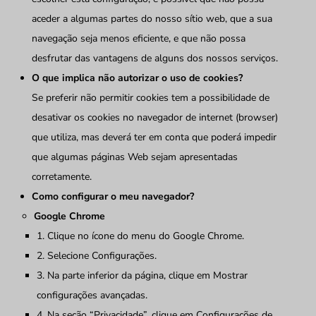
aceder a algumas partes do nosso sítio web, que a sua
navegação seja menos eficiente, e que não possa
desfrutar das vantagens de alguns dos nossos serviços.
O que implica não autorizar o uso de cookies?
Se preferir não permitir cookies tem a possibilidade de
desativar os cookies no navegador de internet (browser)
que utiliza, mas deverá ter em conta que poderá impedir
que algumas páginas Web sejam apresentadas
corretamente.
Como configurar o meu navegador?
Google Chrome
1. Clique no ícone do menu do Google Chrome.
2. Selecione Configurações.
3. Na parte inferior da página, clique em Mostrar
configurações avançadas.
4. Na seção “Privacidade”, clique em Configurações de