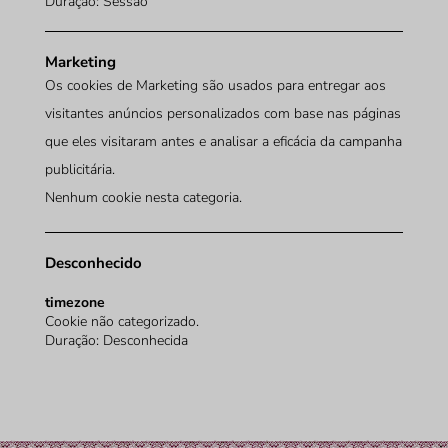
Duração: Sessão
Marketing
Os cookies de Marketing são usados para entregar aos
visitantes anúncios personalizados com base nas páginas
que eles visitaram antes e analisar a eficácia da campanha
publicitária.
Nenhum cookie nesta categoria.
Desconhecido
timezone
Cookie não categorizado.
Duração: Desconhecida