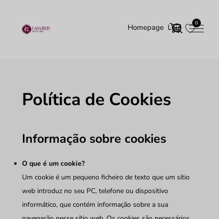
0
Homepage
Loja
Política de Cookies
Informação sobre cookies
O que é um cookie?
Um cookie é um pequeno ficheiro de texto que um sítio
web introduz no seu PC, telefone ou dispositivo
informático, que contém informação sobre a sua
navegação nesse sítio web. Os cookies são necessários