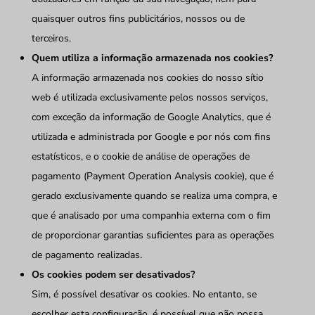
quaisquer outros fins publicitários, nossos ou de
terceiros.
Quem utiliza a informação armazenada nos cookies?
A informação armazenada nos cookies do nosso sítio
web é utilizada exclusivamente pelos nossos serviços,
com exceção da informação de Google Analytics, que é
utilizada e administrada por Google e por nós com fins
estatísticos, e o cookie de análise de operações de
pagamento (Payment Operation Analysis cookie), que é
gerado exclusivamente quando se realiza uma compra, e
que é analisado por uma companhia externa com o fim
de proporcionar garantias suficientes para as operações
de pagamento realizadas.
Os cookies podem ser desativados?
Sim, é possível desativar os cookies. No entanto, se
escolher esta configuração, é possível que não possa