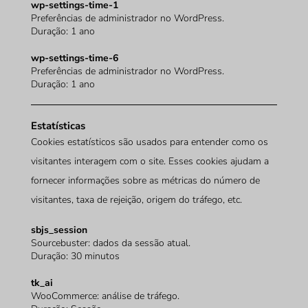
wp-settings-time-1
Preferências de administrador no WordPress.
Duração: 1 ano
wp-settings-time-6
Preferências de administrador no WordPress.
Duração: 1 ano
Estatísticas
Cookies estatísticos são usados para entender como os
visitantes interagem com o site. Esses cookies ajudam a
fornecer informações sobre as métricas do número de
visitantes, taxa de rejeição, origem do tráfego, etc.
sbjs_session
Sourcebuster: dados da sessão atual.
Duração: 30 minutos
tk_ai
WooCommerce: análise de tráfego.