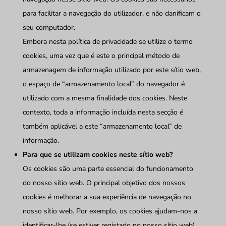
para facilitar a navegação do utilizador, e não danificam o
seu computador.
Embora nesta política de privacidade se utilize o termo
cookies, uma vez que é este o principal método de
armazenagem de informação utilizado por este sítio web,
o espaço de “armazenamento local” do navegador é
utilizado com a mesma finalidade dos cookies. Neste
contexto, toda a informação incluída nesta secção é
também aplicável a este “armazenamento local” de
informação.
Para que se utilizam cookies neste sítio web?
Os cookies são uma parte essencial do funcionamento
do nosso sítio web. O principal objetivo dos nossos
cookies é melhorar a sua experiência de navegação no
nosso sítio web. Por exemplo, os cookies ajudam-nos a
identificar-lhe (se estiver registado no nosso sítio web),