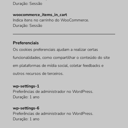
Duração: Sessão
woocommerce_items_in_cart
Indica itens no carrinho do WooCommerce.
Duração: Sessão
Preferenciais
Os cookies preferenciais ajudam a realizar certas
funcionalidades, como compartilhar o conteúdo do site
em plataformas de mídia social, coletar feedbacks e
outros recursos de terceiros.
wp-settings-1
Preferências de administrador no WordPress.
Duração: 1 ano
wp-settings-6
Preferências de administrador no WordPress.
Duração: 1 ano