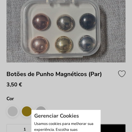
Botões de Punho Magnéticos (Par)
3,50
€
Cor
Gerenciar Cookies
Usamos cookies para melhorar sua
Quantidade
experiência. Escolha suas
Adicionar