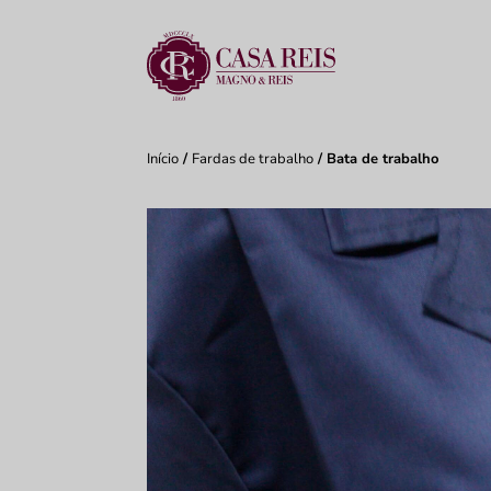
Início
/
Fardas de trabalho
/ Bata de trabalho