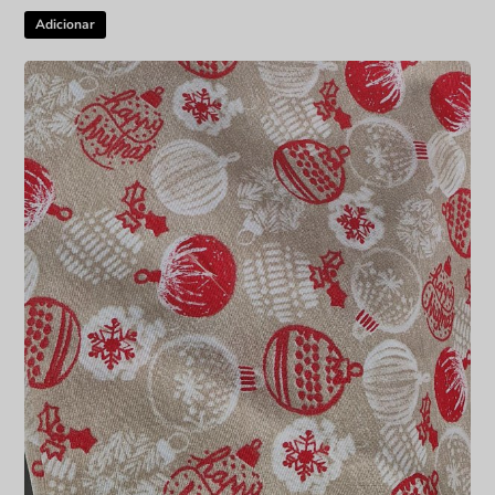
Adicionar