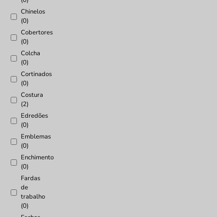
(0)
Chinelos
(0)
Cobertores
(0)
Colcha
(0)
Cortinados
(0)
Costura
(2)
Edredões
(0)
Emblemas
(0)
Enchimento
(0)
Fardas
de
trabalho
(0)