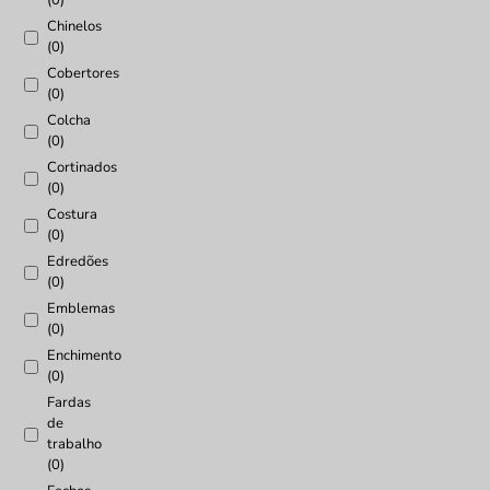
(0)
Chinelos
(0)
Cobertores
(0)
Colcha
(0)
Cortinados
(0)
Costura
(0)
Edredões
(0)
Emblemas
(0)
Enchimento
(0)
Fardas
de
trabalho
(0)